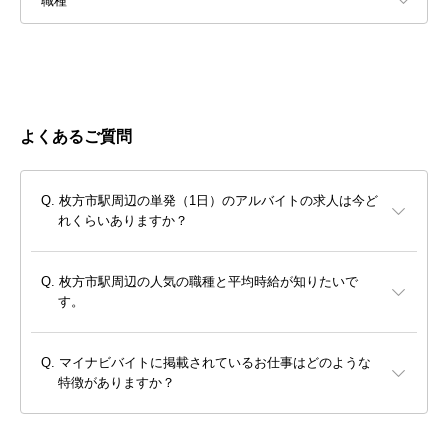
職種
よくあるご質問
枚方市駅周辺の単発（1日）のアルバイトの求人は今ど
れくらいありますか？
枚方市駅周辺の人気の職種と平均時給が知りたいで
す。
マイナビバイトに掲載されているお仕事はどのような
特徴がありますか？