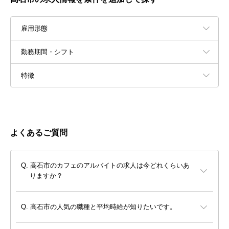
雇用形態
勤務期間・シフト
特徴
よくあるご質問
高石市のカフェのアルバイトの求人は今どれくらいあ
りますか？
高石市の人気の職種と平均時給が知りたいです。