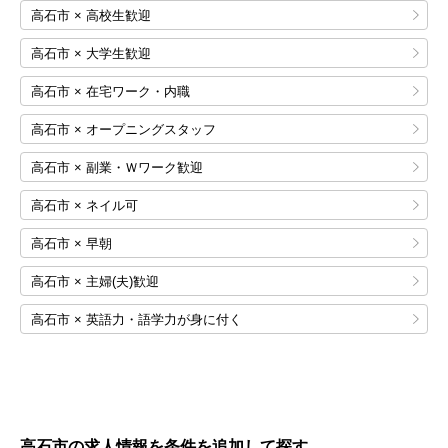
高石市 × 高校生歓迎
高石市 × 大学生歓迎
高石市 × 在宅ワーク・内職
高石市 × オープニングスタッフ
高石市 × 副業・Ｗワーク歓迎
高石市 × ネイル可
高石市 × 早朝
高石市 × 主婦(夫)歓迎
高石市 × 英語力・語学力が身に付く
高石市の求人情報を条件を追加して探す