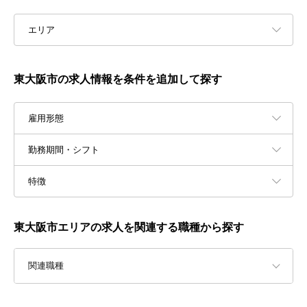
エリア
東大阪市の求人情報を条件を追加して探す
雇用形態
勤務期間・シフト
特徴
東大阪市エリアの求人を関連する職種から探す
関連職種