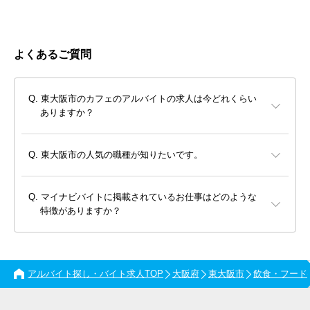
よくあるご質問
東大阪市のカフェのアルバイトの求人は今どれくらい
ありますか？
東大阪市の人気の職種が知りたいです。
マイナビバイトに掲載されているお仕事はどのような
特徴がありますか？
アルバイト探し・バイト求人TOP
大阪府
東大阪市
飲食・フード