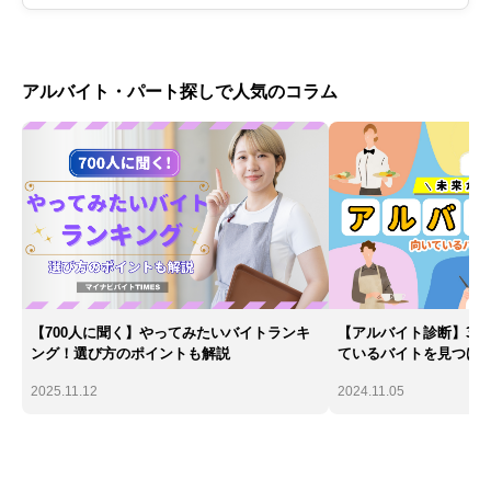
アルバイト・パート探しで人気のコラム
【700人に聞く】やってみたいバイトランキ
【アルバイト診断】30
ング！選び方のポイントも解説
ているバイトを見つけ
2025.11.12
2024.11.05