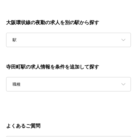
大阪環状線の夜勤の求人を別の駅から探す
駅
寺田町駅の求人情報を条件を追加して探す
職種
よくあるご質問