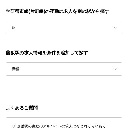
学研都市線(片町線)の夜勤の求人を別の駅から探す
駅
藤阪駅の求人情報を条件を追加して探す
職種
よくあるご質問
藤阪駅の夜勤のアルバイトの求人は今どれくらいあり