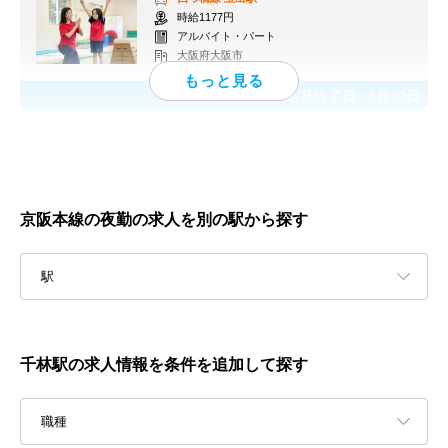
時給1177円
アルバイト・パート
大阪府大阪市
応募終了日：
8月30日
京阪本線の夜勤の求人を別の駅から探す
駅
千林駅の求人情報を条件を追加して探す
職種