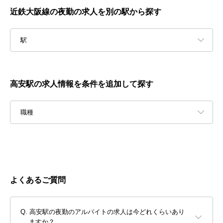
近鉄大阪線の夜勤の求人を別の駅から探す
駅
高安駅の求人情報を条件を追加して探す
職種
よくあるご質問
高安駅の夜勤のアルバイトの求人は今どれくらいあり
ますか？