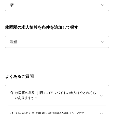
駅
枚岡駅の求人情報を条件を追加して探す
職種
よくあるご質問
枚岡駅の単発（1日）のアルバイトの求人は今どれくら
いありますか？
大阪府の人気の職種と平均時給が知りたいです。