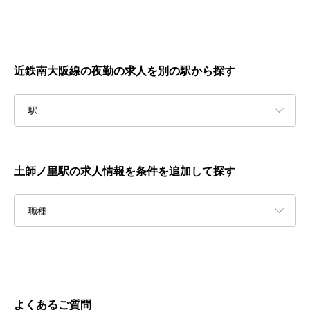
近鉄南大阪線の夜勤の求人を別の駅から探す
駅
土師ノ里駅の求人情報を条件を追加して探す
職種
よくあるご質問