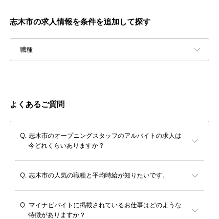
志木市の求人情報を条件を追加して探す
職種
よくあるご質問
志木市のオープニングスタッフのアルバイトの求人は
今どれくらいありますか？
志木市の人気の職種と平均時給が知りたいです。
マイナビバイトに掲載されているお仕事はどのような
特徴がありますか？