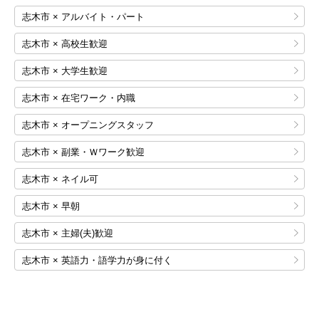
志木市 × アルバイト・パート
志木市 × 高校生歓迎
志木市 × 大学生歓迎
志木市 × 在宅ワーク・内職
志木市 × オープニングスタッフ
志木市 × 副業・Ｗワーク歓迎
志木市 × ネイル可
志木市 × 早朝
志木市 × 主婦(夫)歓迎
志木市 × 英語力・語学力が身に付く