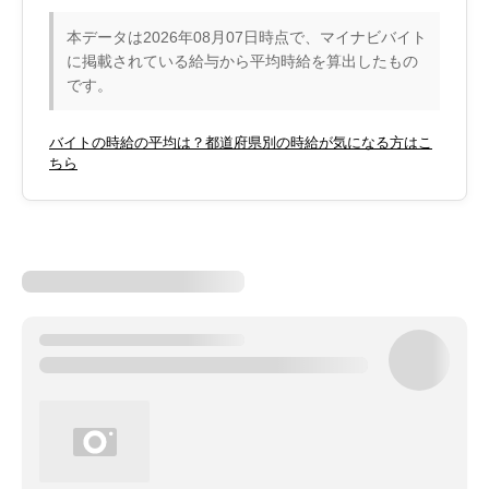
本データは2026年08月07日時点で、マイナビバイト
に掲載されている給与から平均時給を算出したもの
です。
バイトの時給の平均は？都道府県別の時給が気になる方はこ
ちら