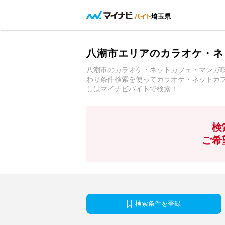
埼玉県
八潮市エリアのカラオケ・ネ
八潮市のカラオケ・ネットカフェ・マンガ
わり条件検索を使ってカラオケ・ネットカ
しはマイナビバイトで検索！
検
ご希
検索条件を登録