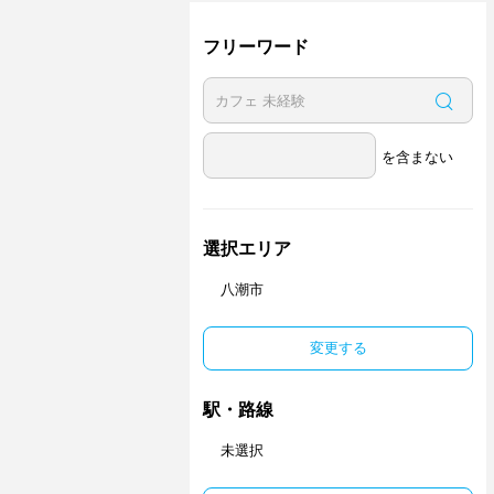
フリーワード
を含まない
選択エリア
八潮市
変更する
駅・路線
未選択