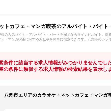
ットカフェ・マンガ喫茶のアルバイト・バイト
喫茶の人気バイト・アルバイト・パートを探すならマイナビバイト。勤
フェ・マンガ喫茶に関するお仕事を簡単に検索できます。八潮市のカラ
索条件に該当する求人情報がみつかりませんでし
望の条件に類似する求人情報の検索結果を表示し
八潮市エリアのカラオケ・ネットカフェ・マンガ