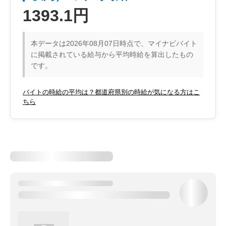
1393.1円
本データは2026年08月07日時点で、マイナビバイト
に掲載されている給与から平均時給を算出したもの
です。
バイトの時給の平均は？都道府県別の時給が気になる方はこ
ちら