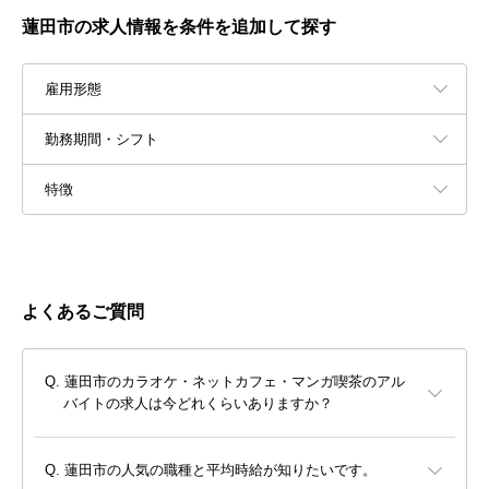
蓮田市の求人情報を条件を追加して探す
雇用形態
勤務期間・シフト
特徴
よくあるご質問
蓮田市のカラオケ・ネットカフェ・マンガ喫茶のアル
バイトの求人は今どれくらいありますか？
蓮田市の人気の職種と平均時給が知りたいです。