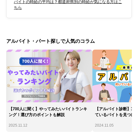
バイトの時給の平均は？都道府県別の時給が気になる方はこ
ちら
アルバイト・パート探しで人気のコラム
【700人に聞く】やってみたいバイトランキ
【アルバイト診断】30
ング！選び方のポイントも解説
ているバイトを見つけ
2025.11.12
2024.11.05