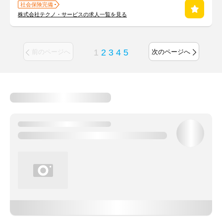
社会保険完備
株式会社テクノ・サービスの求人一覧を見る
1
2
3
4
5
前のページへ
次のページへ