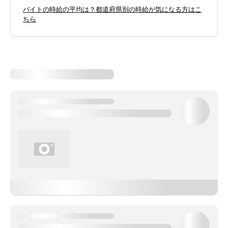
バイトの時給の平均は？都道府県別の時給が気になる方はこ
ちら