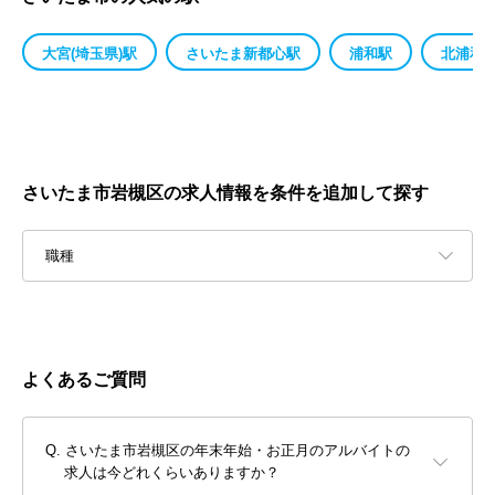
大宮(埼玉県)駅
さいたま新都心駅
浦和駅
北浦和
さいたま市岩槻区の求人情報を条件を追加して探す
職種
よくあるご質問
さいたま市岩槻区の年末年始・お正月のアルバイトの
求人は今どれくらいありますか？