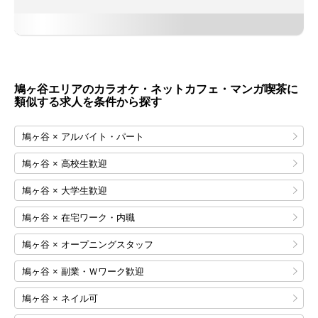
鳩ヶ谷エリアのカラオケ・ネットカフェ・マンガ喫茶に
類似する求人を条件から探す
鳩ヶ谷 × アルバイト・パート
鳩ヶ谷 × 高校生歓迎
鳩ヶ谷 × 大学生歓迎
鳩ヶ谷 × 在宅ワーク・内職
鳩ヶ谷 × オープニングスタッフ
鳩ヶ谷 × 副業・Ｗワーク歓迎
鳩ヶ谷 × ネイル可