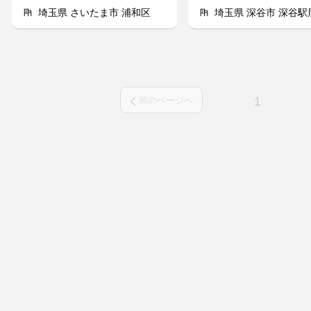
埼玉県 さいたま市 浦和区
埼玉県 深谷市 深谷駅
1
前のページへ