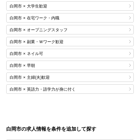
白岡市 × 大学生歓迎
白岡市 × 在宅ワーク・内職
白岡市 × オープニングスタッフ
白岡市 × 副業・Ｗワーク歓迎
白岡市 × ネイル可
白岡市 × 早朝
白岡市 × 主婦(夫)歓迎
白岡市 × 英語力・語学力が身に付く
白岡市の求人情報を条件を追加して探す