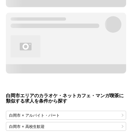
白岡市エリアのカラオケ・ネットカフェ・マンガ喫茶に
類似する求人を条件から探す
白岡市 × アルバイト・パート
白岡市 × 高校生歓迎