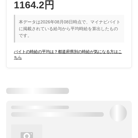
1164.2円
本データは2026年08月08日時点で、マイナビバイト
に掲載されている給与から平均時給を算出したもの
です。
バイトの時給の平均は？都道府県別の時給が気になる方はこ
ちら