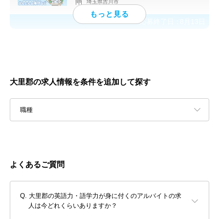
埼玉県吉川市
応募終了日：
8月13日
大里郡の求人情報を条件を追加して探す
職種
よくあるご質問
大里郡の英語力・語学力が身に付くのアルバイトの求
人は今どれくらいありますか？