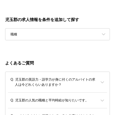
児玉郡の求人情報を条件を追加して探す
職種
よくあるご質問
児玉郡の英語力・語学力が身に付くのアルバイトの求
人は今どれくらいありますか？
児玉郡の人気の職種と平均時給が知りたいです。