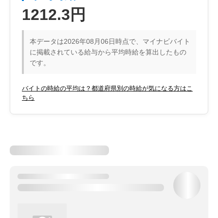
1212.3円
本データは2026年08月06日時点で、マイナビバイト
に掲載されている給与から平均時給を算出したもの
です。
バイトの時給の平均は？都道府県別の時給が気になる方はこ
ちら