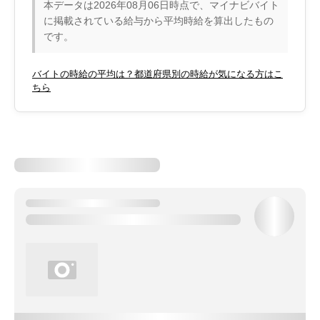
本データは2026年08月06日時点で、マイナビバイト
に掲載されている給与から平均時給を算出したもの
です。
バイトの時給の平均は？都道府県別の時給が気になる方はこ
ちら