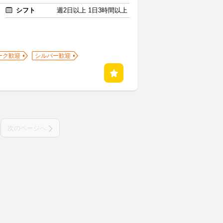
シフト
週2日以上 1日3時間以上
ーク歓迎
シルバー歓迎
次のページへ