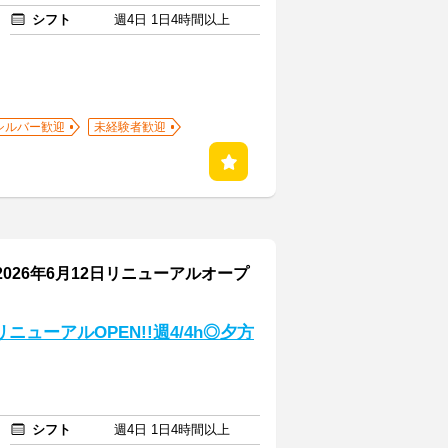
シフト
週4日 1日4時間以上
シルバー歓迎
未経験者歓迎
026年6月12日リニューアルオープ
ニューアルOPEN!!週4/4h◎夕方
シフト
週4日 1日4時間以上