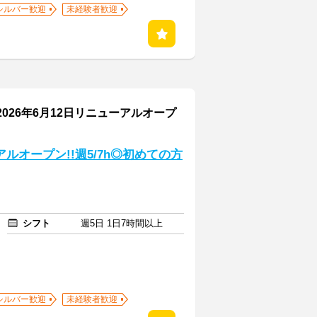
シルバー歓迎
未経験者歓迎
026年6月12日リニューアルオープ
アルオープン!!週5/7h◎初めての方
シフト
週5日 1日7時間以上
シルバー歓迎
未経験者歓迎