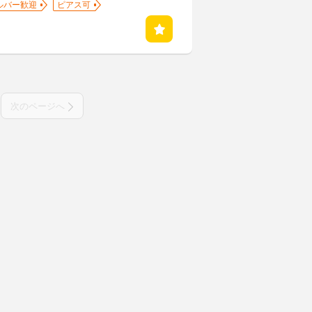
ルバー歓迎
ピアス可
次のページへ