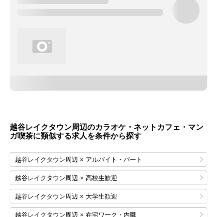
越谷レイクタウン周辺のカラオケ・ネットカフェ・マン
ガ喫茶に類似する求人を条件から探す
越谷レイクタウン周辺 × アルバイト・パート
越谷レイクタウン周辺 × 高校生歓迎
越谷レイクタウン周辺 × 大学生歓迎
越谷レイクタウン周辺 × 在宅ワーク・内職