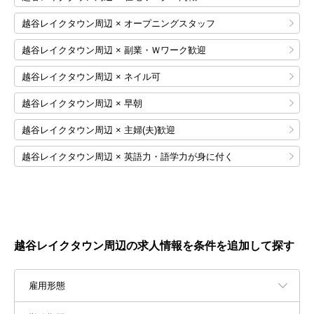
越谷レイクタウン周辺 × オープニングスタッフ
越谷レイクタウン周辺 × 副業・Ｗワーク歓迎
越谷レイクタウン周辺 × ネイル可
越谷レイクタウン周辺 × 早朝
越谷レイクタウン周辺 × 主婦(夫)歓迎
越谷レイクタウン周辺 × 英語力・語学力が身に付く
越谷レイクタウン周辺の求人情報を条件を追加して探す
雇用形態