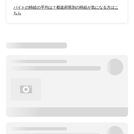
バイトの時給の平均は？都道府県別の時給が気になる方はこ
ちら