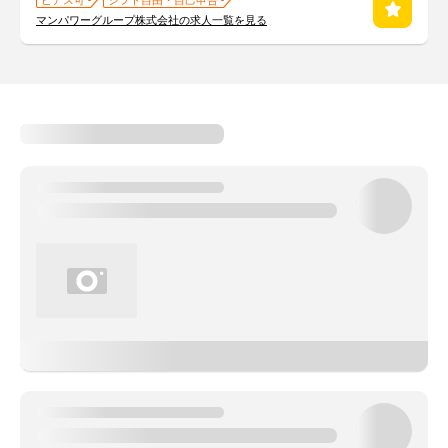
ピアス可
シフト自由・自己申告
マンパワーグループ株式会社の求人一覧を見る