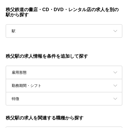
秩父鉄道の書店・CD・DVD・レンタル店の求人を別の
駅から探す
駅
秩父駅の求人情報を条件を追加して探す
雇用形態
勤務期間・シフト
特徴
秩父駅の求人を関連する職種から探す