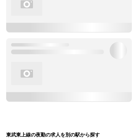
東武東上線の夜勤の求人を別の駅から探す