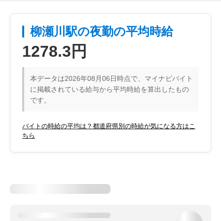
柳瀬川駅の夜勤の平均時給
1278.3円
本データは2026年08月06日時点で、マイナビバイト
に掲載されている給与から平均時給を算出したもの
です。
バイトの時給の平均は？都道府県別の時給が気になる方はこ
ちら