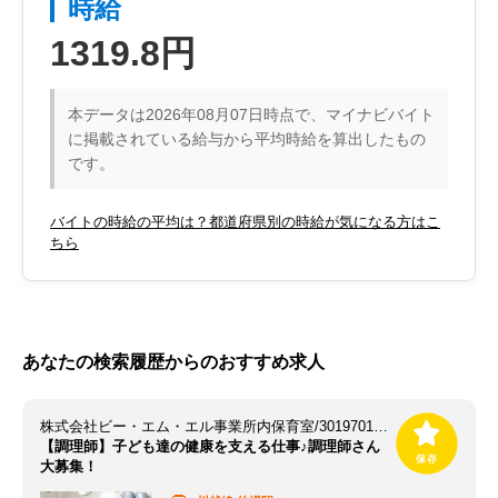
時給
1319.8円
本データは2026年08月07日時点で、マイナビバイト
に掲載されている給与から平均時給を算出したもの
です。
バイトの時給の平均は？都道府県別の時給が気になる方はこ
ちら
あなたの検索履歴からのおすすめ求人
株式会社ビー・エム・エル事業所内保育室/3019701AP-C
【調理師】子ども達の健康を支える仕事♪調理師さん
大募集！