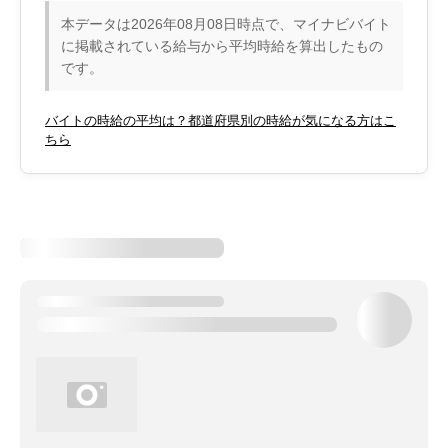
本データは2026年08月08日時点で、マイナビバイト
に掲載されている給与から平均時給を算出したもの
です。
バイトの時給の平均は？都道府県別の時給が気になる方はこ
ちら