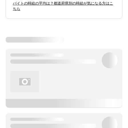
バイトの時給の平均は？都道府県別の時給が気になる方はこ
ちら