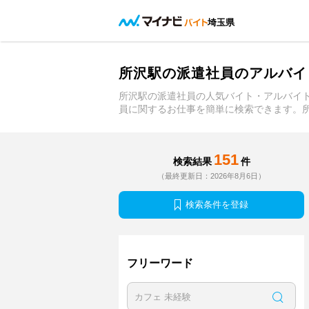
埼玉県
所沢駅の派遣社員のアルバイ
所沢駅の派遣社員の人気バイト・アルバイ
員に関するお仕事を簡単に検索できます。
151
検索結果
件
（最終更新日：2026年8月6日）
検索条件を登録
フリーワード