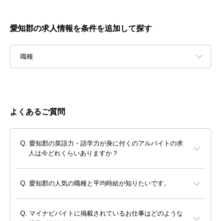
愛知郡の求人情報を条件を追加して探す
職種
よくあるご質問
愛知郡の英語力・語学力が身に付くのアルバイトの求
人は今どれくらいありますか？
愛知郡の人気の職種と平均時給が知りたいです。
マイナビバイトに掲載されているお仕事はどのような