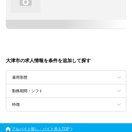
大津市の求人情報を条件を追加して探す
雇用形態
勤務期間・シフト
特徴
アルバイト探し・バイト求人TOP