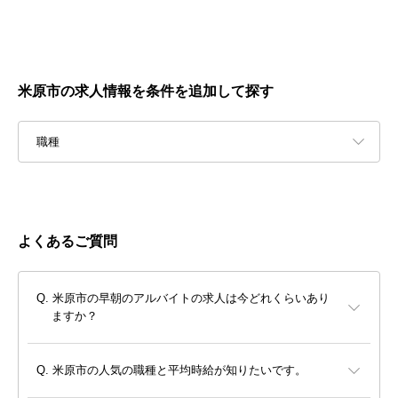
米原市の求人情報を条件を追加して探す
職種
よくあるご質問
米原市の早朝のアルバイトの求人は今どれくらいあり
ますか？
米原市の人気の職種と平均時給が知りたいです。