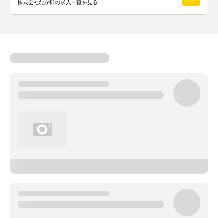
株式会社なか卯の求人一覧を見る