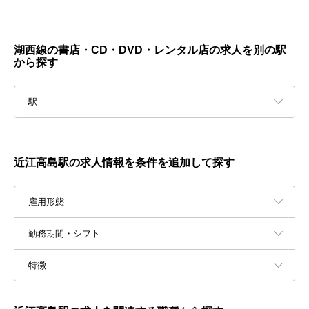
湖西線の書店・CD・DVD・レンタル店の求人を別の駅
から探す
駅
近江高島駅の求人情報を条件を追加して探す
雇用形態
勤務期間・シフト
特徴