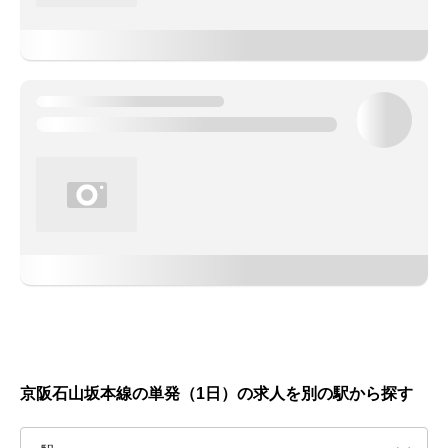
京阪石山坂本線の単発（1日）の求人を別の駅から探す