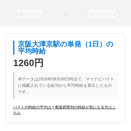
1
前のページへ
次のページへ
京阪大津京駅の単発（1日）の
平均時給
1260円
本データは2026年08月08日時点で、マイナビバイト
に掲載されている給与から平均時給を算出したもの
です。
バイトの時給の平均は？都道府県別の時給が気になる方はこ
ちら