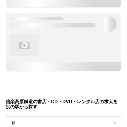
信楽高原鐵道の書店・CD・DVD・レンタル店の求人を
別の駅から探す
駅