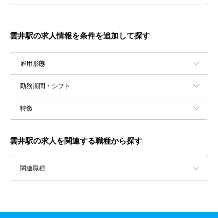
雲井駅の求人情報を条件を追加して探す
雇用形態
勤務期間・シフト
特徴
雲井駅の求人を関連する職種から探す
関連職種