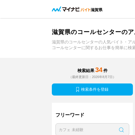
滋賀県
滋賀県のコールセンターのア
滋賀県のコールセンターの人気バイト・ア
コールセンターに関するお仕事を簡単に検
34
検索結果
件
（最終更新日：2026年8月7日）
検索条件を登録
フリーワード