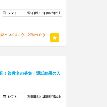
シフト
週5日以上 1日8時間以上
駅から5分以内
交通費支給
迎！複数名の募集！通話結果の入
シフト
週5日以上 1日8時間以上