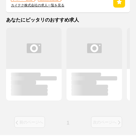
カイテク株式会社の求人一覧を見る
あなたにピッタリのおすすめ求人
1
前のページへ
次のページへ