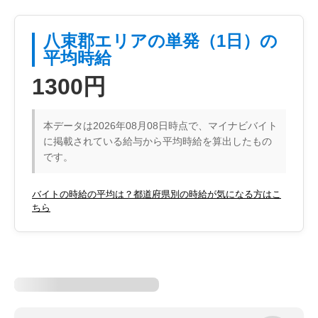
八束郡エリアの単発（1日）の
平均時給
1300円
本データは2026年08月08日時点で、マイナビバイト
に掲載されている給与から平均時給を算出したもの
です。
バイトの時給の平均は？都道府県別の時給が気になる方はこ
ちら