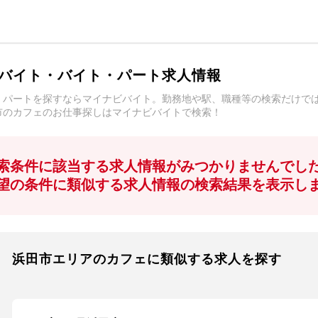
バイト・バイト・パート求人情報
・パートを探すならマイナビバイト。勤務地や駅、職種等の検索だけで
市のカフェのお仕事探しはマイナビバイトで検索！
索条件に該当する求人情報がみつかりませんでし
望の条件に類似する求人情報の検索結果を表示し
浜田市エリアのカフェに類似する求人を探す