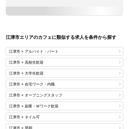
江津市エリアのカフェに類似する求人を条件から探す
江津市 × アルバイト・パート
江津市 × 高校生歓迎
江津市 × 大学生歓迎
江津市 × 在宅ワーク・内職
江津市 × オープニングスタッフ
江津市 × 副業・Ｗワーク歓迎
江津市 × ネイル可
江津市 × 早朝