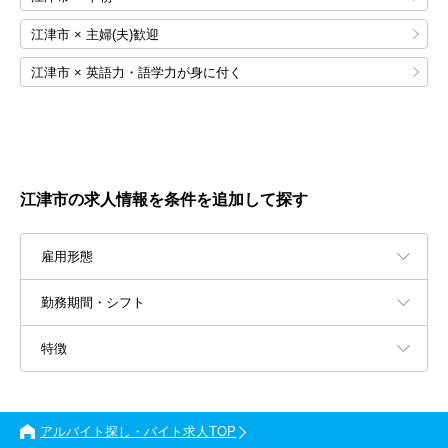
江津市 × 主婦(夫)歓迎
江津市 × 英語力・語学力が身に付く
江津市の求人情報を条件を追加して探す
雇用形態
勤務期間・シフト
特徴
アルバイト探し・バイト求人TOP